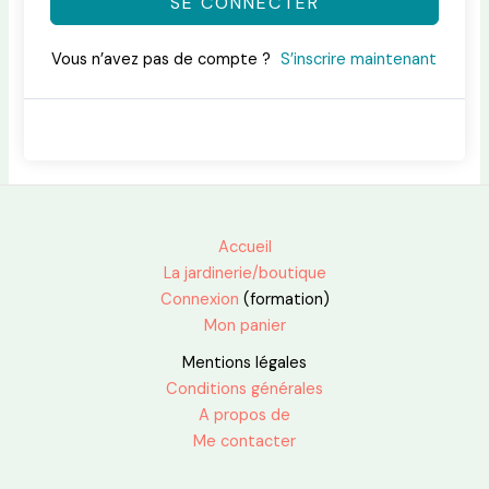
SE CONNECTER
Vous n’avez pas de compte ?
S’inscrire maintenant
Accueil
La jardinerie/boutique
Connexion
(formation)
Mon panier
Mentions légales
Conditions générales
A propos de
Me contacter